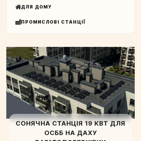
ДЛЯ ДОМУ
ПРОМИСЛОВІ СТАНЦІЇ
СОНЯЧНА СТАНЦІЯ 19 КВТ ДЛЯ
ОСББ НА ДАХУ