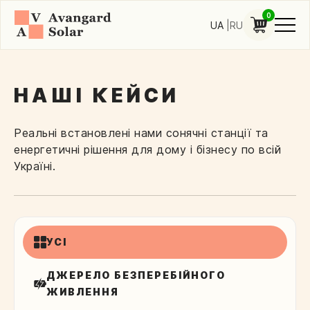
0
UA
RU
НАШІ КЕЙСИ
Реальні встановлені нами сонячні станції та
енергетичні рішення для дому і бізнесу по всій
Україні.
УСІ
ДЖЕРЕЛО БЕЗПЕРЕБІЙНОГО
ЖИВЛЕННЯ