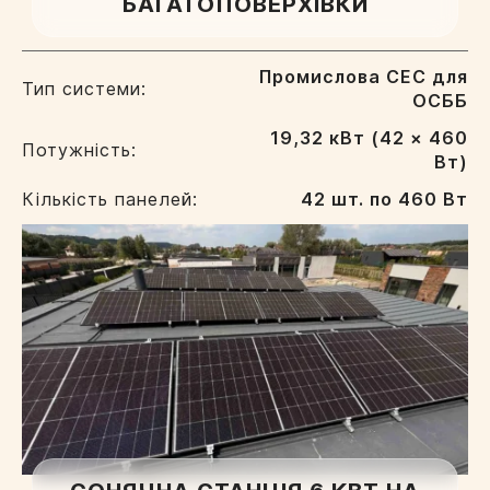
БАГАТОПОВЕРХІВКИ
Промислова СЕС для
Тип системи:
ОСББ
19,32 кВт (42 × 460
Потужність:
Вт)
Кількість панелей:
42 шт. по 460 Вт