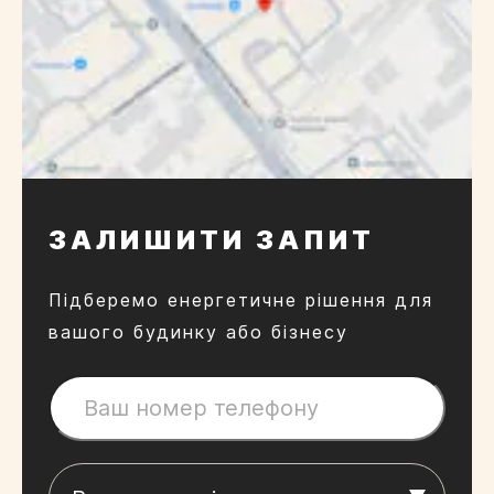
ЗАЛИШИТИ ЗАПИТ
Підберемо енергетичне рішення для
вашого будинку або бізнесу