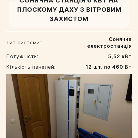
СОНЯЧНА СТАНЦІЯ 6 КВТ НА
ПЛОСКОМУ ДАХУ З ВІТРОВИМ
ЗАХИСТОМ
Сонячна
Тип системи:
електростанція
Потужність:
5,52 кВт
Кількість панелей:
12 шт. по 460 Вт