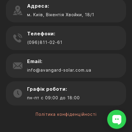
Адреса:
м. Київ, Вікентія Хвойки, 18/1
Телефони:
(096)811-02-61
Email:
info@avangard-solar.com.ua
Графік роботи:
пн-пт с 09:00 до 18:00
Політика конфіденційності