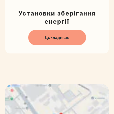
Установки зберігання
енергії
Докладніше