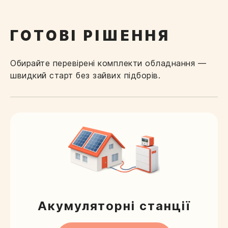
ГОТОВІ РІШЕННЯ
Обирайте перевірені комплекти обладнання —
швидкий старт без зайвих підборів.
Акумуляторні станції