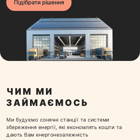
Підібрати рішення
ЧИМ МИ
ЗАЙМАЄМОСЬ
Ми будуємо сонячні станції та системи
збереження енергії, які економлять кошти та
дають Вам енергонезалежність