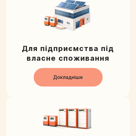
Для підприємства під
власне споживання
Докладніше