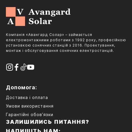
Компанія «Авангард Солар» – займається
електромонтажними роботами з 1992 року, професійною
установкою сонячних станцій з 2016. Проектування,
монтаж і обслуговування сонячних електростанцій.
Допомога:
Доставка і оплата
Умови використання
Гарантійні обов’язки
ЗАЛИШИЛИСЬ ПИТАННЯ?
НАПИШІТЬ НАМ: