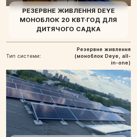
РЕЗЕРВНЕ ЖИВЛЕННЯ DEYE
МОНОБЛОК 20 КВТ·ГОД ДЛЯ
ДИТЯЧОГО САДКА
Резервне живлення
Тип системи:
(моноблок Deye, all-
in-one)