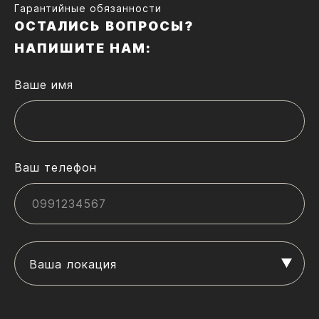
Гарантийные обязанности
ОСТАЛИСЬ ВОПРОСЫ?
НАПИШИТЕ НАМ:
Ваше имя
Ваш телефон
Ваша локация