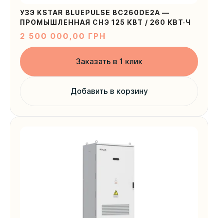
УЗЭ KSTAR BLUEPULSE BC260DE2A —
ПРОМЫШЛЕННАЯ СНЭ 125 КВТ / 260 КВТ·Ч
2 500 000,00
ГРН
Заказать в 1 клик
Добавить в корзину