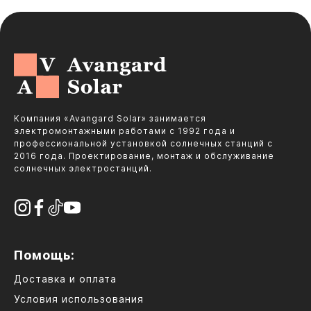
Компания «Avangard Solar» занимается
электромонтажными работами с 1992 года и
профессиональной установкой солнечных станций с
2016 года. Проектирование, монтаж и обслуживание
солнечных электростанций.
Помощь:
Доставка и оплата
Условия использования