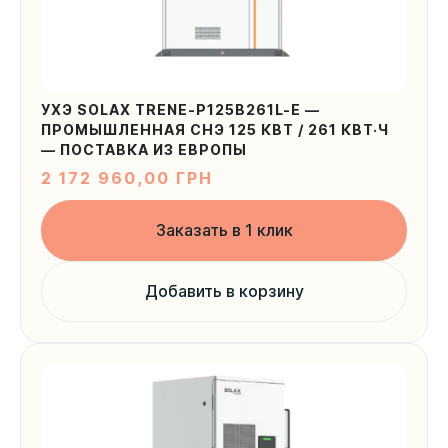
УХЭ SOLAX TRENE-P125B261L-E —
ПРОМЫШЛЕННАЯ СНЭ 125 КВТ / 261 КВТ·Ч
— ПОСТАВКА ИЗ ЕВРОПЫ
2 172 960,00
ГРН
Заказать в 1 клик
Добавить в корзину