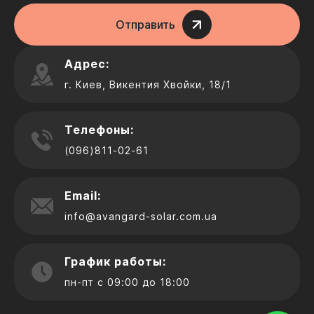
Отправить
Адрес:
г. Киев, Викентия Хвойки, 18/1
Телефоны:
(096)811-02-61
Email:
info@avangard-solar.com.ua
График работы:
пн-пт с 09:00 до 18:00