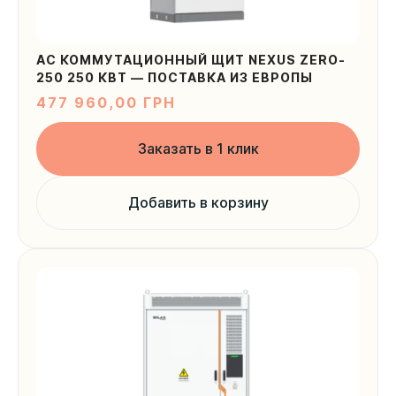
AC КОММУТАЦИОННЫЙ ЩИТ NEXUS ZERO-
250 250 КВТ — ПОСТАВКА ИЗ ЕВРОПЫ
477 960,00
ГРН
Заказать в 1 клик
Добавить в корзину