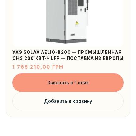
УХЭ SOLAX AELIO-B200 — ПРОМЫШЛЕННАЯ
СНЭ 200 КВТ·Ч LFP — ПОСТАВКА ИЗ ЕВРОПЫ
1 765 210,00
ГРН
Заказать в 1 клик
Добавить в корзину