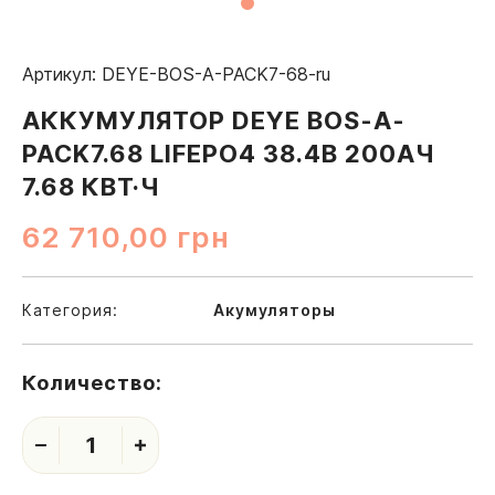
Артикул: DEYE-BOS-A-PACK7-68-ru
АККУМУЛЯТОР DEYE BOS-A-
PACK7.68 LIFEPO4 38.4В 200АЧ
7.68 КВТ·Ч
62 710,00
грн
Категория:
Акумуляторы
Количество:
1