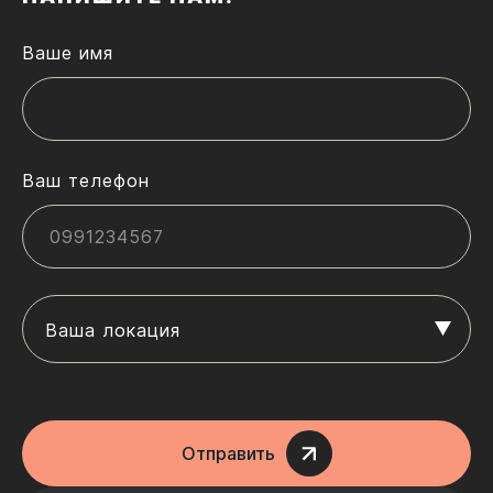
Ваше имя
Ваш телефон
Ваша локация
Отправить