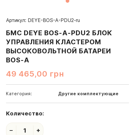
Артикул: DEYE-BOS-A-PDU2-ru
БМС DEYE BOS-A-PDU2 БЛОК
УПРАВЛЕНИЯ КЛАСТЕРОМ
ВЫСОКОВОЛЬТНОЙ БАТАРЕИ
BOS-A
49 465,00
грн
Категория:
Другие комплектующие
Количество:
1