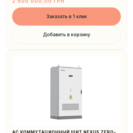
2 500 000,00
ГРН
Заказать в 1 клик
Ваша локация
Добавить в корзину
Отправить
AC КОММУТАЦИОННЫЙ ЩИТ NEXUS ZERO-