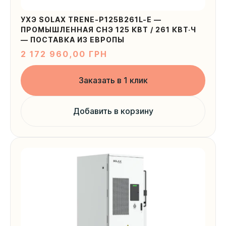
УХЭ SOLAX TRENE-P125B261L-E —
ПРОМЫШЛЕННАЯ СНЭ 125 КВТ / 261 КВТ·Ч
— ПОСТАВКА ИЗ ЕВРОПЫ
2 172 960,00
ГРН
Заказать в 1 клик
Добавить в корзину