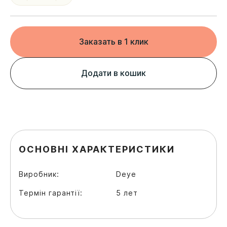
Заказать в 1 клик
Додати в кошик
ОСНОВНІ ХАРАКТЕРИСТИКИ
Виробник:
Deye
Термін гарантії:
5 лет