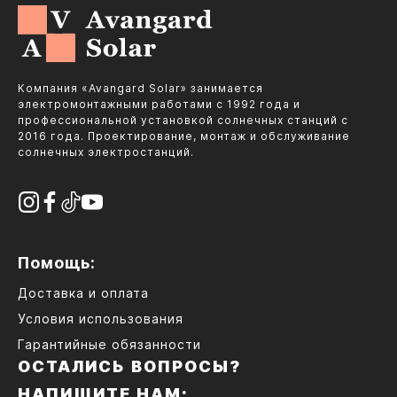
Компания «Avangard Solar» занимается
электромонтажными работами с 1992 года и
профессиональной установкой солнечных станций с
2016 года. Проектирование, монтаж и обслуживание
солнечных электростанций.
Помощь:
Доставка и оплата
Условия использования
Гарантийные обязанности
ОСТАЛИСЬ ВОПРОСЫ?
НАПИШИТЕ НАМ: