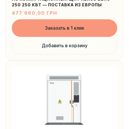
250 250 КВТ — ПОСТАВКА ИЗ ЕВРОПЫ
477 960,00
ГРН
Заказать в 1 клик
Добавить в корзину