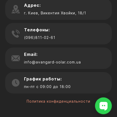
Адрес:
г. Киев, Викентия Хвойки, 18/1
Телефоны:
(096)811-02-61
Email:
info@avangard-solar.com.ua
График работы:
пн-пт с 09:00 до 18:00
Политика конфиденциальности