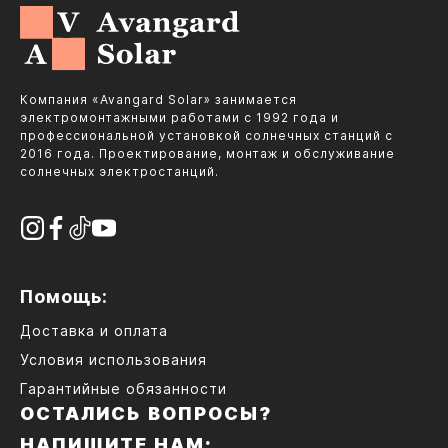
Компания «Avangard Solar» занимается
электромонтажными работами с 1992 года и
профессиональной установкой солнечных станций с
2016 года. Проектирование, монтаж и обслуживание
солнечных электростанций.
Помощь:
Доставка и оплата
Условия использования
Гарантийные обязанности
ОСТАЛИСЬ ВОПРОСЫ?
НАПИШИТЕ НАМ: