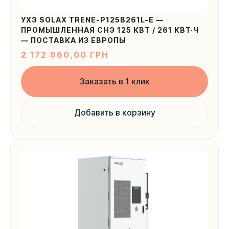
УХЭ SOLAX TRENE-P125B261L-E —
ПРОМЫШЛЕННАЯ СНЭ 125 КВТ / 261 КВТ·Ч
— ПОСТАВКА ИЗ ЕВРОПЫ
2 172 960,00
ГРН
Заказать в 1 клик
Добавить в корзину