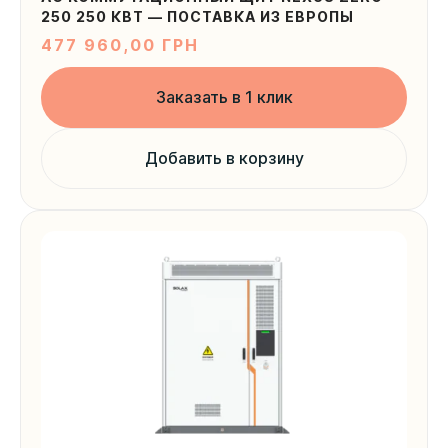
250 250 КВТ — ПОСТАВКА ИЗ ЕВРОПЫ
477 960,00
ГРН
Заказать в 1 клик
Добавить в корзину