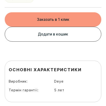
Заказать в 1 клик
Додати в кошик
ОСНОВНІ ХАРАКТЕРИСТИКИ
Виробник:
Deye
Термін гарантії:
5 лет