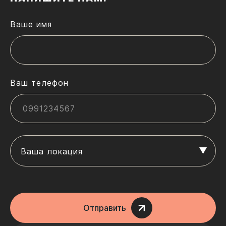
Ваше имя
Ваш телефон
Ваша локация
Отправить