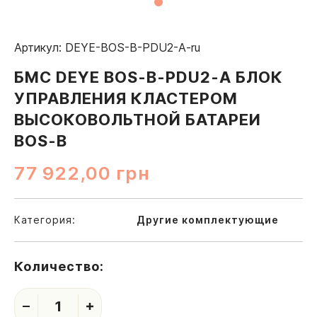
Артикул: DEYE-BOS-B-PDU2-A-ru
БМС DEYE BOS-B-PDU2-A БЛОК
УПРАВЛЕНИЯ КЛАСТЕРОМ
ВЫСОКОВОЛЬТНОЙ БАТАРЕИ
BOS-B
77 922,00
грн
Категория:
Другие комплектующие
Количество:
1