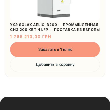
УХЭ SOLAX AELIO-B200 — ПРОМЫШЛЕННАЯ
СНЭ 200 КВТ·Ч LFP — ПОСТАВКА ИЗ ЕВРОПЫ
1 765 210,00
ГРН
Заказать в 1 клик
Добавить в корзину