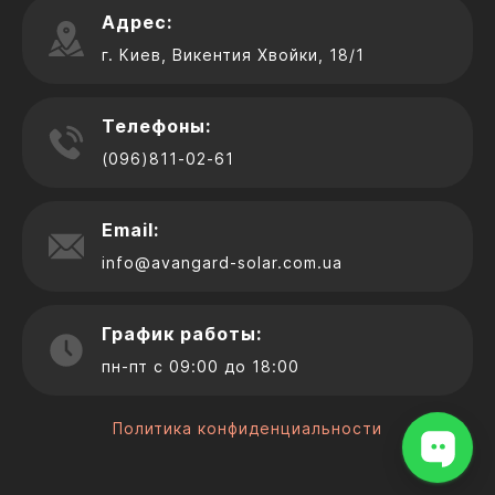
Адрес:
г. Киев, Викентия Хвойки, 18/1
Телефоны:
(096)811-02-61
Email:
info@avangard-solar.com.ua
График работы:
пн-пт с 09:00 до 18:00
Политика конфиденциальности