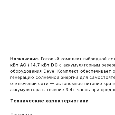
Назначение.
Готовый комплект гибридной со
кВт AC / 14.7 кВт DC
с аккумуляторным резе
оборудования Deye. Комплект обеспечивает 
генерацию солнечной энергии для самостояте
отключении сети — автономное питание крит
аккумулятора в течение 3.4+ часов при средн
Технические характеристики
Параметр