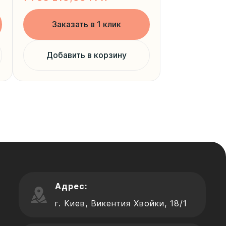
Заказать в 1 клик
Добавить в корзину
Адрес:
г. Киев, Викентия Хвойки, 18/1