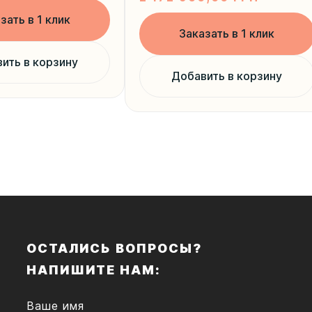
зать в 1 клик
Заказать в 1 клик
ить в корзину
Добавить в корзину
ОСТАЛИСЬ ВОПРОСЫ?
НАПИШИТЕ НАМ:
Ваше имя