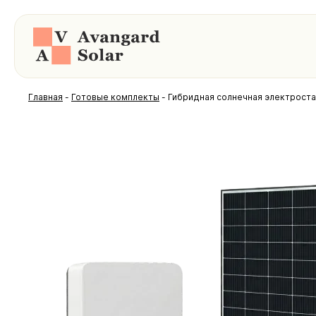
Главная
-
Готовые комплекты
-
Гибридная солнечная электростан