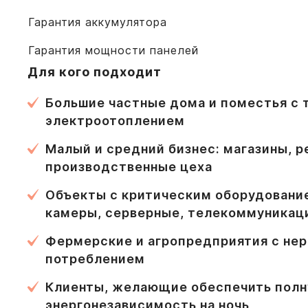
Гарантия аккумулятора
Гарантия мощности панелей
Для кого подходит
Большие частные дома и поместья с 
электроотоплением
Малый и средний бизнес: магазины, р
производственные цеха
Объекты с критическим оборудовани
камеры, серверные, телекоммуникац
Фермерские и агропредприятия с не
потреблением
Клиенты, желающие обеспечить пол
энергонезависимость на ночь