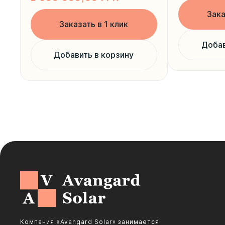
Зака
Заказать в 1 клик
Добав
Добавить в корзину
Компания «Avangard Solar» занимается