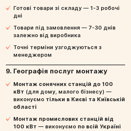
Готові товари зі складу — 1-3 робочі
дні
Товари під замовлення — 7-30 днів
залежно від виробника
Точні терміни узгоджуються з
менеджером
9. Географія послуг монтажу
Монтаж сонячних станцій до 100
кВт
(для дому, малого бізнесу) —
виконуємо
тільки в Києві та Київській
області
Монтаж промислових станцій від
100 кВт
— виконуємо
по всій Україні