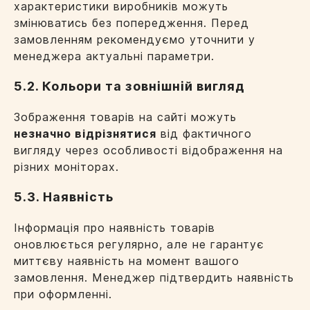
характеристики виробників можуть
змінюватись без попередження. Перед
замовленням рекомендуємо уточнити у
менеджера актуальні параметри.
5.2. Кольори та зовнішній вигляд
Зображення товарів на сайті можуть
незначно відрізнятися
від фактичного
вигляду через особливості відображення на
різних моніторах.
5.3. Наявність
Інформація про наявність товарів
оновлюється регулярно, але не гарантує
миттєву наявність на момент вашого
замовлення. Менеджер підтвердить наявність
при оформленні.