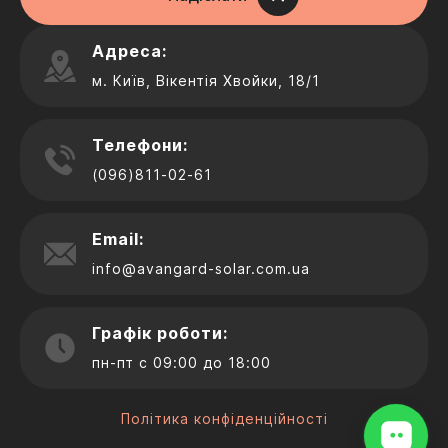
Адреса:
м. Київ, Вікентія Хвойки, 18/1
Телефони:
(096)811-02-61
Email:
info@avangard-solar.com.ua
Графік роботи:
пн-пт с 09:00 до 18:00
Політика конфіденційності