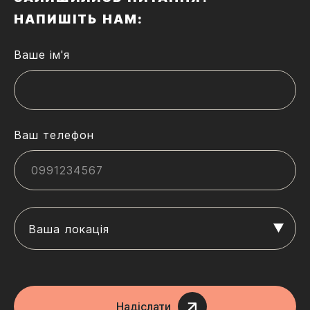
НАПИШІТЬ НАМ:
Ваше ім'я
Ваш телефон
Ваша локація
Надіслати