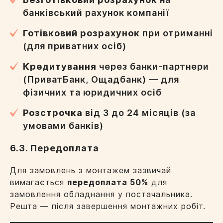
банківський рахунок компанії
Готівковий розрахунок
при отриманні
(для приватних осіб)
Кредитування
через банки-партнери
(ПриватБанк, Ощадбанк) — для
фізичних та юридичних осіб
Розстрочка
від 3 до 24 місяців (за
умовами банків)
6.3. Передоплата
Для замовлень з монтажем зазвичай
вимагається
передоплата 50%
для
замовлення обладнання у постачальника.
Решта — після завершення монтажних робіт.