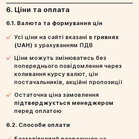
6. Ціни та оплата
6.1. Валюта та формування цін
Усі ціни на сайті вказані в
гривнях
(UAH)
з урахуванням ПДВ
Ціни можуть змінюватись без
попереднього повідомлення через
коливання курсу валют, цін
постачальників, акційні пропозиції
Остаточна ціна замовлення
підтверджується менеджером
перед оплатою
6.2. Способи оплати
Безготівковий розрахунок
на