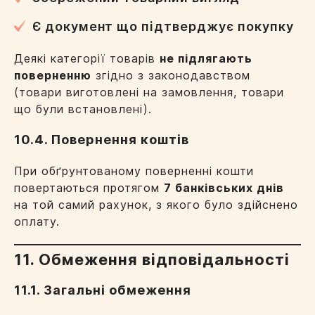
Є документ що підтверджує покупку
Деякі категорії товарів
не підлягають
поверненню
згідно з законодавством
(товари виготовлені на замовлення, товари
що були встановлені).
10.4. Повернення коштів
При обґрунтованому поверненні кошти
повертаються протягом
7 банківських днів
на той самий рахунок, з якого було здійснено
оплату.
11. Обмеження відповідальності
11.1. Загальні обмеження