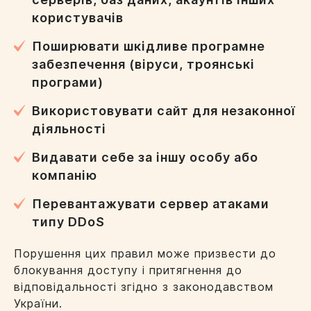
користувачів
Поширювати шкідливе програмне
забезпечення (віруси, троянські
програми)
Використовувати сайт для незаконної
діяльності
Видавати себе за іншу особу або
компанію
Перевантажувати сервер атаками
типу DDoS
Порушення цих правил може призвести до
блокування доступу і притягнення до
відповідальності згідно з законодавством
України.