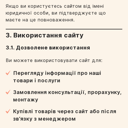
Якщо ви користуєтесь сайтом від імені
юридичної особи, ви підтверджуєте що
маєте на це повноваження.
3. Використання сайту
3.1. Дозволене використання
Ви можете використовувати сайт для:
Перегляду інформації про наші
товари і послуги
Замовлення консультації, прорахунку,
монтажу
Купівлі товарів через сайт або після
зв’язку з менеджером