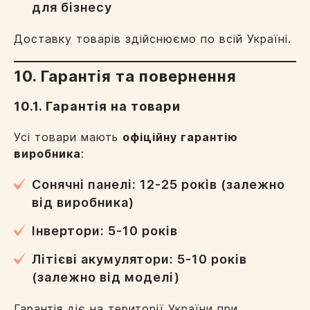
для бізнесу
Доставку товарів здійснюємо по всій Україні.
10. Гарантія та повернення
10.1. Гарантія на товари
Усі товари мають
офіційну гарантію
виробника
:
Сонячні панелі: 12-25 років (залежно
від виробника)
Інвертори: 5-10 років
Літієві акумулятори: 5-10 років
(залежно від моделі)
Гарантія діє на території України при