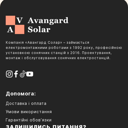
Компанія «Авангард Солар» – займається
електромонтажними роботами з 1992 року, професійною
установкою сонячних станцій з 2016. Проектування,
монтаж і обслуговування сонячних електростанцій.
Допомога:
Доставка і оплата
Умови використання
Гарантійні обов’язки
ЗАЛИШИЛИСЬ ПИТАННЯ?