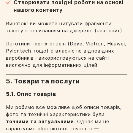
Створювати похідні роботи на основі
нашого контенту
Виняток: ви можете цитувати фрагменти
тексту з посиланням на джерело (наш сайт).
Логотипи третіх сторін (Deye, Victron, Huawei,
Pylontech тощо) є власністю відповідних
виробників і використовуються на сайті
виключно для інформативних цілей.
5. Товари та послуги
5.1. Опис товарів
Ми робимо все можливе щоб описи товарів,
фото та технічні характеристики були
точними та актуальними
. Однак ми не
гарантуємо абсолютної точності —