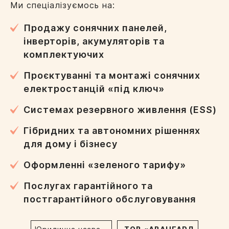
Ми спеціалізуємось на:
Продажу сонячних панелей,
інверторів, акумуляторів та
комплектуючих
Проєктуванні та монтажі сонячних
електростанцій «під ключ»
Системах резервного живлення (ESS)
Гібридних та автономних рішеннях
для дому і бізнесу
Оформленні «зеленого тарифу»
Послугах гарантійного та
постгарантійного обслуговування