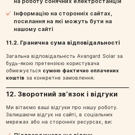
на роботу сонячних електростанцій
Інформацію на сторонніх сайтах,
посилання на які можуть бути на
нашому сайті
11.2. Гранична сума відповідальності
Загальна відповідальність Avangard Solar за
будь-якою претензією користувача
обмежується
сумою фактично оплачених
коштів
за конкретне замовлення.
12. Зворотний звʼязок і відгуки
Ми вітаємо ваші відгуки про нашу роботу.
Залишаючи відгук на сайті, в соціальних
мережах або на сторонніх ресурсах, ви: