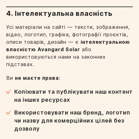
4. Інтелектуальна власність
Усі матеріали на сайті — тексти, зображення,
відео, логотип, графіка, фотографії проєктів,
описи товарів, дизайн — є
інтелектуальною
власністю Avangard Solar
або
використовуються нами на законних
підставах.
Ви
не маєте права
:
Копіювати та публікувати наш контент
на інших ресурсах
Використовувати наш бренд, логотип
чи назву для комерційних цілей без
дозволу