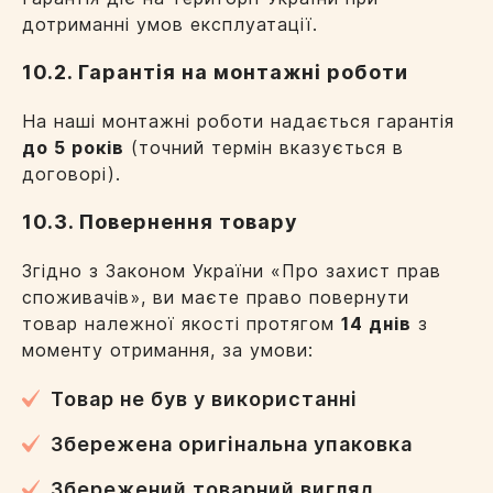
дотриманні умов експлуатації.
10.2. Гарантія на монтажні роботи
На наші монтажні роботи надається гарантія
до 5 років
(точний термін вказується в
договорі).
10.3. Повернення товару
Згідно з Законом України «Про захист прав
споживачів», ви маєте право повернути
товар належної якості протягом
14 днів
з
моменту отримання, за умови:
Товар не був у використанні
Збережена оригінальна упаковка
Збережений товарний вигляд