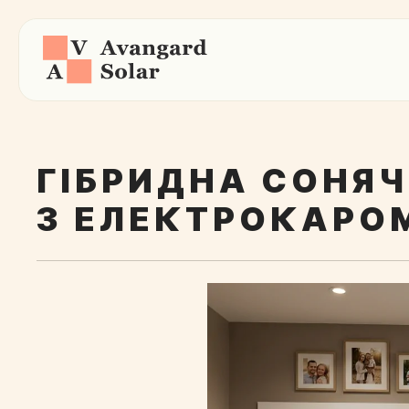
ГІБРИДНА СОНЯЧ
З ЕЛЕКТРОКАРО