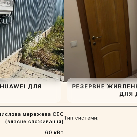
 HUAWEI ДЛЯ
РЕЗЕРВНЕ ЖИВЛЕН
ДЛЯ 
мислова мережева СЕС
Тип системи:
(власне споживання)
60 кВт