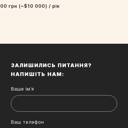
00 грн (~$10 000) / рік
ЗАЛИШИЛИСЬ ПИТАННЯ?
НАПИШІТЬ НАМ:
Ваше ім'я
Ваш телефон