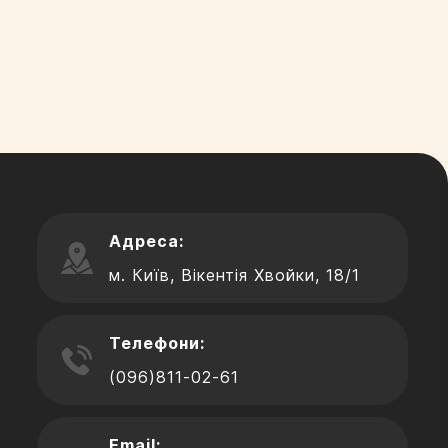
Адреса:
м. Київ, Вікентія Хвойки, 18/1
Телефони:
(096)811-02-61
Email: