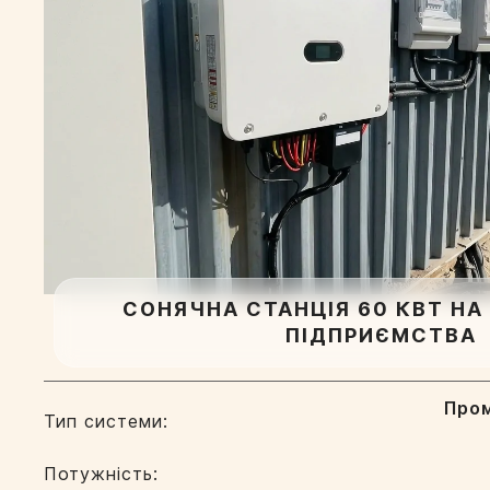
СОНЯЧНА СТАНЦІЯ 60 КВТ НА
ПІДПРИЄМСТВА
Про
Тип системи:
Потужність: