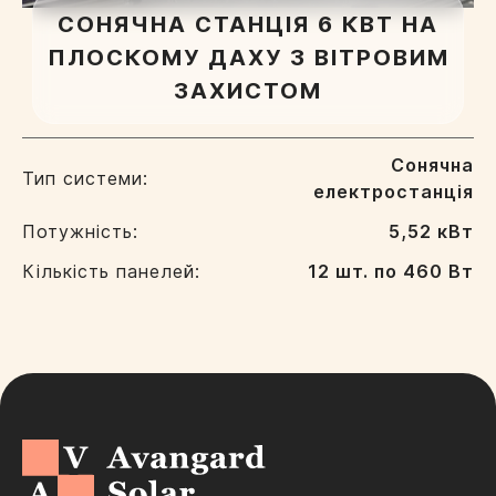
СОНЯЧНА СТАНЦІЯ 6 КВТ НА
ПЛОСКОМУ ДАХУ З ВІТРОВИМ
ЗАХИСТОМ
Сонячна
Тип системи:
електростанція
Потужність:
5,52 кВт
Кількість панелей:
12 шт. по 460 Вт