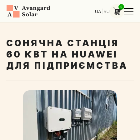
0
UA
RU
СОНЯЧНА СТАНЦІЯ
60 КВТ НА HUAWEI
ДЛЯ ПІДПРИЄМСТВА