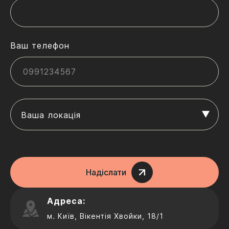
Ваш телефон
Ваша локація
Надіслати
Адреса:
м. Київ, Вікентія Хвойки, 18/1