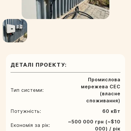
ДЕТАЛІ ПРОЕКТУ:
Промислова
мережева СЕС
Тип системи:
(власне
споживання)
Потужність:
60 кВт
~500 000 грн (~$10
Економія за рік:
000) / рік