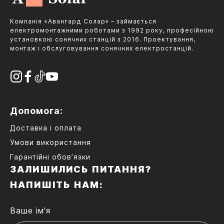
Компанія «Авангард Солар» – займається
електромонтажними роботами з 1992 року, професійною
установкою сонячних станцій з 2016. Проектування,
монтаж і обслуговування сонячних електростанцій.
Допомога:
Доставка і оплата
Умови використання
Гарантійні обов’язки
ЗАЛИШИЛИСЬ ПИТАННЯ?
НАПИШІТЬ НАМ:
Ваше ім'я