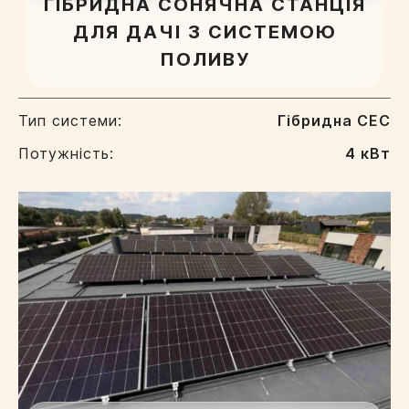
ГІБРИДНА СОНЯЧНА СТАНЦІЯ
ДЛЯ ДАЧІ З СИСТЕМОЮ
ПОЛИВУ
Тип системи:
Гібридна СЕС
Потужність:
4 кВт