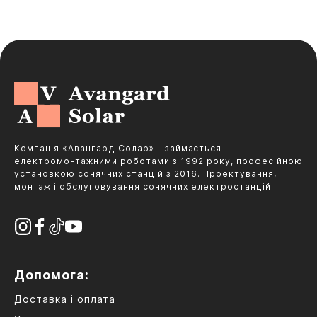
Компанія «Авангард Солар» – займається
електромонтажними роботами з 1992 року, професійною
установкою сонячних станцій з 2016. Проектування,
монтаж і обслуговування сонячних електростанцій.
Допомога:
Доставка і оплата