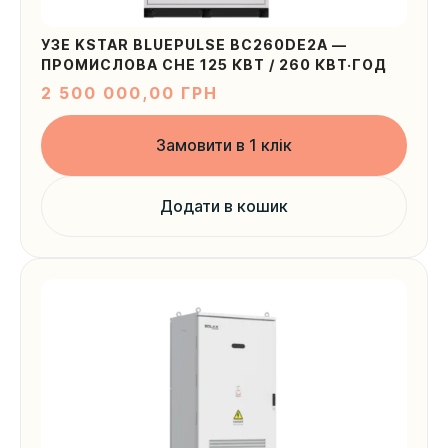
УЗЕ KSTAR BLUEPULSE BC260DE2A —
ПРОМИСЛОВА СНЕ 125 КВТ / 260 КВТ·ГОД
2 500 000,00
ГРН
Ваша локація
Замовити в 1 клік
Додати в кошик
Надіслати