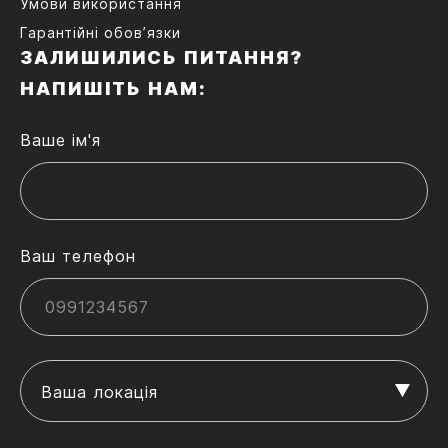
Умови використання
Гарантійні обов’язки
ЗАЛИШИЛИСЬ ПИТАННЯ?
НАПИШІТЬ НАМ:
Ваше ім'я
Ваш телефон
Ваша локація