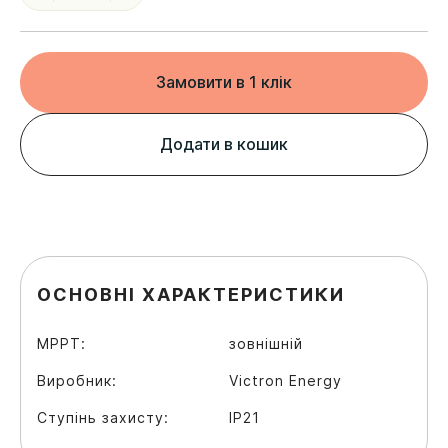
Замовити в 1 клік
Додати в кошик
ОСНОВНІ ХАРАКТЕРИСТИКИ
MPPT:
зовнішній
Виробник:
Victron Energy
Ступінь захисту:
IP21