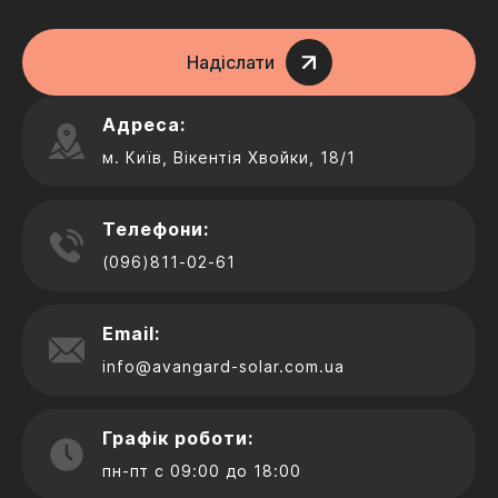
Надіслати
Адреса:
м. Київ, Вікентія Хвойки, 18/1
Телефони:
(096)811-02-61
Email:
info@avangard-solar.com.ua
Графік роботи:
пн-пт с 09:00 до 18:00