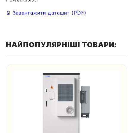
📄 Завантажити даташит (PDF)
НАЙПОПУЛЯРНІШІ ТОВАРИ: