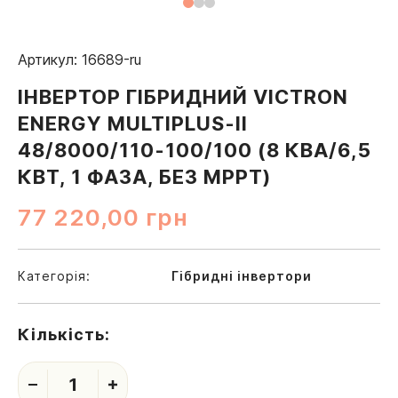
Артикул: 16689-ru
ІНВЕРТОР ГІБРИДНИЙ VICTRON
ENERGY MULTIPLUS-II
48/8000/110-100/100 (8 КВА/6,5
КВТ, 1 ФАЗА, БЕЗ MPPT)
77 220,00
грн
Категорія:
Гібридні інвертори
Кількість:
1