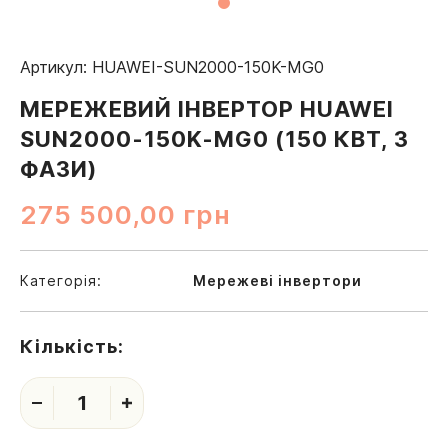
Артикул: HUAWEI-SUN2000-150K-MG0
МЕРЕЖЕВИЙ ІНВЕРТОР HUAWEI
SUN2000-150K-MG0 (150 КВТ, 3
ФАЗИ)
275 500,00
грн
Категорія:
Мережеві інвертори
Кількість:
1