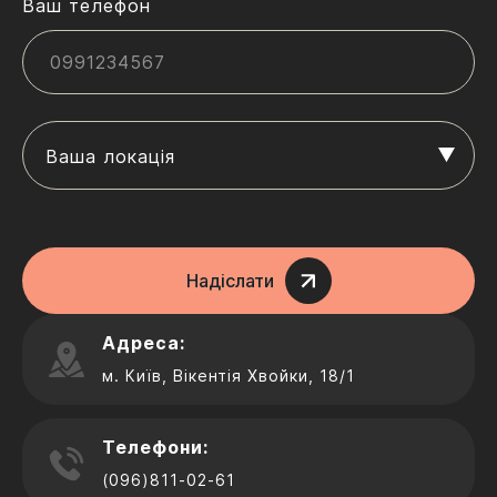
Ваш телефон
Ваша локація
Надіслати
Адреса:
м. Київ, Вікентія Хвойки, 18/1
Телефони:
(096)811-02-61