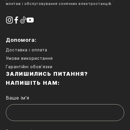
монтаж і обслуговування сонячних електростанцій.
Допомога:
Доставка і оплата
Умови використання
Гарантійні обов’язки
ЗАЛИШИЛИСЬ ПИТАННЯ?
НАПИШІТЬ НАМ:
Ваше ім'я