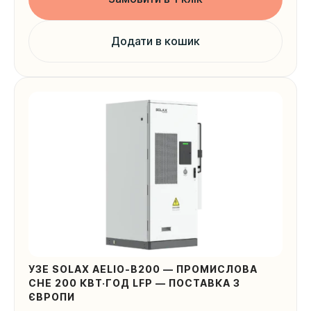
Додати в кошик
УЗЕ SOLAX AELIO-B200 — ПРОМИСЛОВА
СНЕ 200 КВТ·ГОД LFP — ПОСТАВКА З
ЄВРОПИ