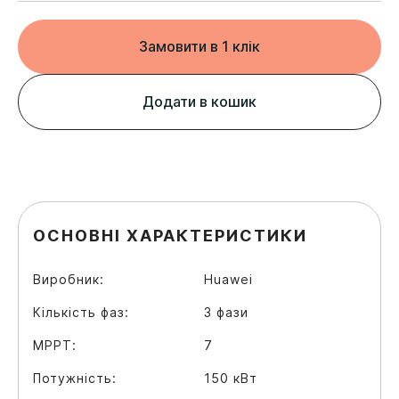
Замовити в 1 клік
Додати в кошик
ОСНОВНІ ХАРАКТЕРИСТИКИ
Виробник:
Huawei
Кількість фаз:
3 фази
MPPT:
7
Потужність:
150 кВт