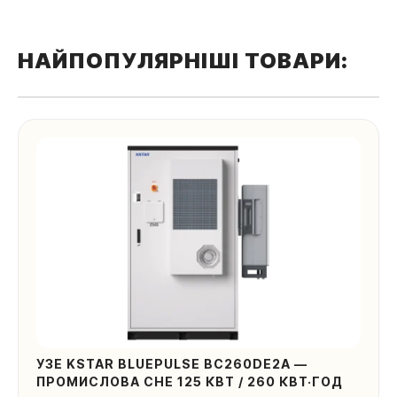
НАЙПОПУЛЯРНІШІ ТОВАРИ:
УЗЕ KSTAR BLUEPULSE BC260DE2A —
ПРОМИСЛОВА СНЕ 125 КВТ / 260 КВТ·ГОД