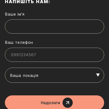
НАПИШІТЬ НАМ:
Ваше ім'я
Ваш телефон
Ваша локація
Надіслати