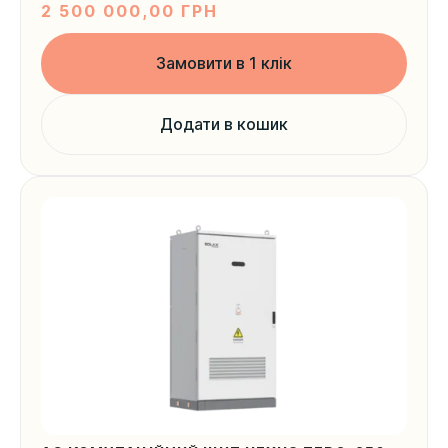
2 500 000,00
ГРН
Замовити в 1 клік
Додати в кошик