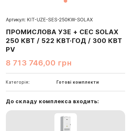
Артикул: KIT-UZE-SES-250KW-SOLAX
ПРОМИСЛОВА УЗЕ + СЕС SOLAX
250 КВТ / 522 КВТ·ГОД / 300 КВТ
PV
8 713 746,00
грн
Категорія:
Готові комплекти
До складу комплекса входить: