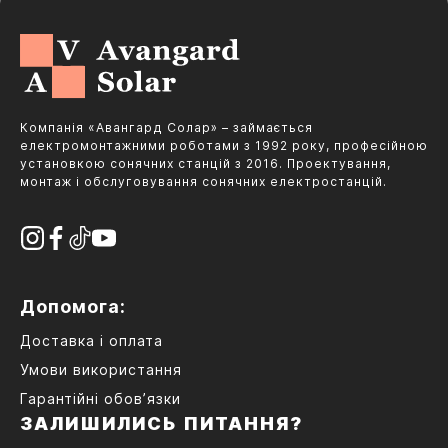
Компанія «Авангард Солар» – займається
електромонтажними роботами з 1992 року, професійною
установкою сонячних станцій з 2016. Проектування,
монтаж і обслуговування сонячних електростанцій.
Допомога:
Доставка і оплата
Умови використання
Гарантійні обов’язки
ЗАЛИШИЛИСЬ ПИТАННЯ?