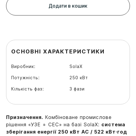
Додати в кошик
ОСНОВНІ ХАРАКТЕРИСТИКИ
Виробник:
SolaX
Потужність:
250 кВт
Кількість фаз:
3 фази
Призначення.
Комбіноване промислове
рішення «УЗЕ + СЕС» на базі SolaX:
система
зберігання енергії 250 кВт AC / 522 кВт·год