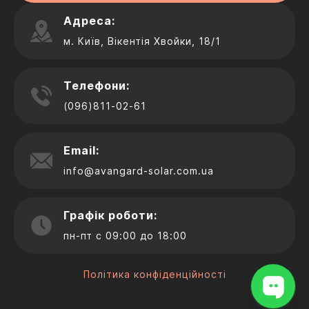
Адреса:
м. Київ, Вікентія Хвойки, 18/1
Телефони:
(096)811-02-61
Email:
info@avangard-solar.com.ua
Графік роботи:
пн-пт с 09:00 до 18:00
Політика конфіденційності