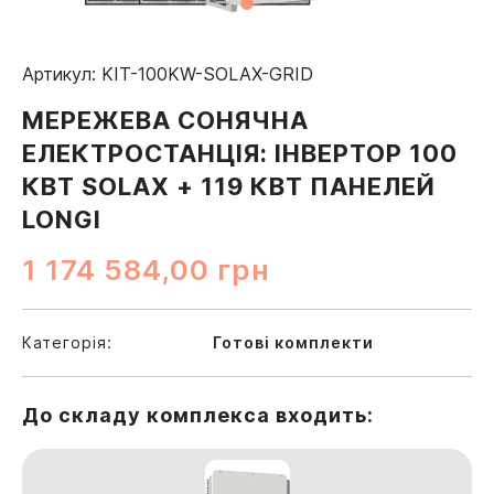
Артикул: KIT-100KW-SOLAX-GRID
МЕРЕЖЕВА СОНЯЧНА
ЕЛЕКТРОСТАНЦІЯ: ІНВЕРТОР 100
КВТ SOLAX + 119 КВТ ПАНЕЛЕЙ
LONGI
1 174 584,00
грн
Категорія:
Готові комплекти
До складу комплекса входить: