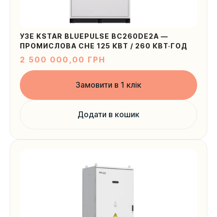
Надіслати
УЗЕ KSTAR BLUEPULSE BC260DE2A —
ПРОМИСЛОВА СНЕ 125 КВТ / 260 КВТ·ГОД
2 500 000,00
ГРН
Замовити в 1 клік
Додати в кошик