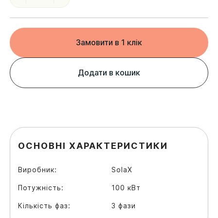
Замовити в 1 клік
Додати в кошик
ОСНОВНІ ХАРАКТЕРИСТИКИ
Виробник:
SolaX
Потужність:
100 кВт
Кількість фаз:
3 фази