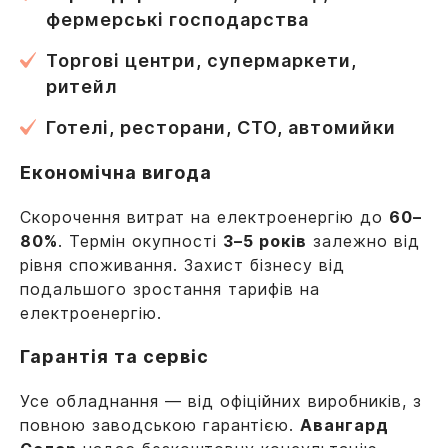
фермерські господарства
Торгові центри, супермаркети,
ритейл
Готелі, ресторани, СТО, автомийки
Економічна вигода
Скорочення витрат на електроенергію до
60–
80%
. Термін окупності
3–5 років
залежно від
рівня споживання. Захист бізнесу від
подальшого зростання тарифів на
електроенергію.
Гарантія та сервіс
Усе обладнання — від офіційних виробників, з
повною заводською гарантією.
Авангард