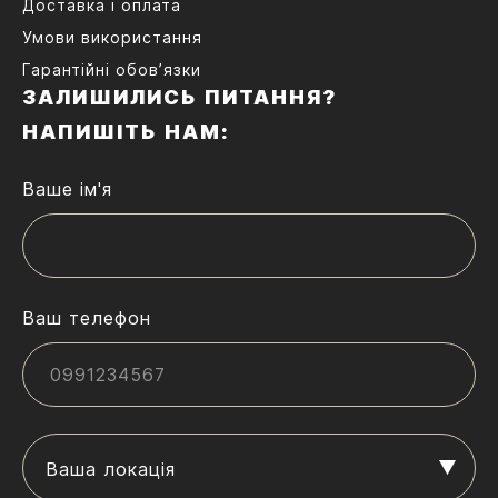
Доставка і оплата
Умови використання
Гарантійні обов’язки
ЗАЛИШИЛИСЬ ПИТАННЯ?
НАПИШІТЬ НАМ:
Ваше ім'я
Ваш телефон
Ваша локація