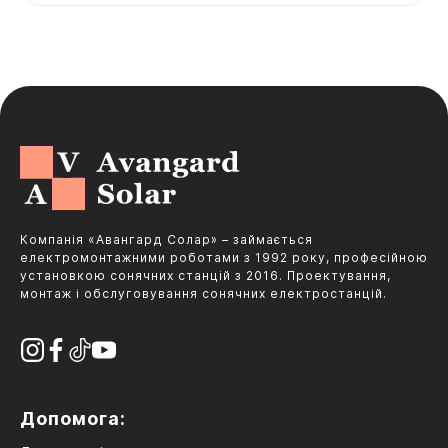
Компанія «Авангард Солар» – займається
електромонтажними роботами з 1992 року, професійною
установкою сонячних станцій з 2016. Проектування,
монтаж і обслуговування сонячних електростанцій.
Допомога: